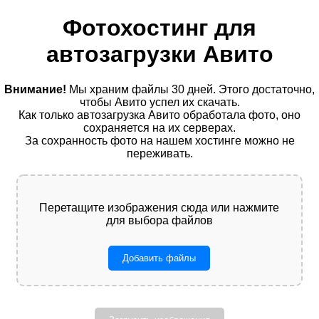
Фотохостинг для
автозагрузки Авито
Внимание!
Мы храним файлы 30 дней. Этого достаточно,
чтобы Авито успел их скачать.
Как только автозагрузка Авито обработала фото, оно
сохраняется на их серверах.
За сохранность фото на нашем хостинге можно не
переживать.
Перетащите изображения сюда или нажмите
для выбора файлов
Добавить файлы